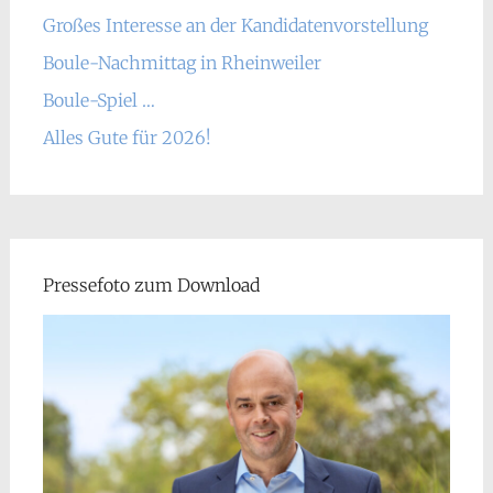
Großes Interesse an der Kandidatenvorstellung
Boule-Nachmittag in Rheinweiler
Boule-Spiel …
Alles Gute für 2026!
Pressefoto zum Download