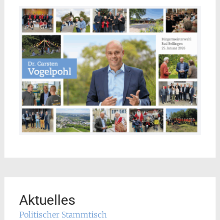
Aktuelles
Politischer Stammtisch