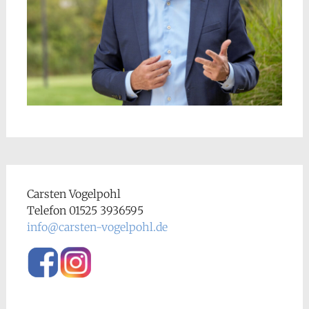
Carsten Vogelpohl
Telefon 01525 3936595
info@carsten-vogelpohl.de