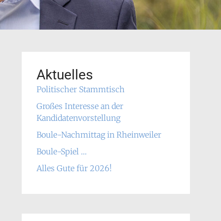
Aktuelles
Politischer Stammtisch
Großes Interesse an der
Kandidatenvorstellung
Boule-Nachmittag in Rheinweiler
Boule-Spiel …
Alles Gute für 2026!